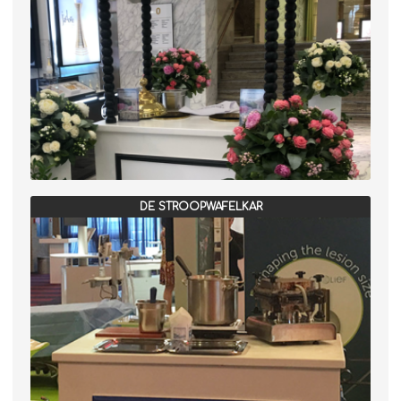
DE STROOPWAFELKAR