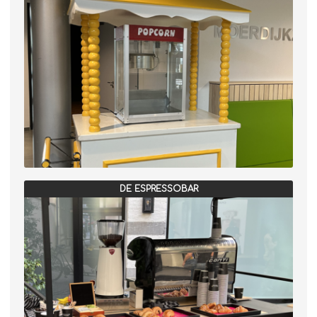
DE ESPRESSOBAR