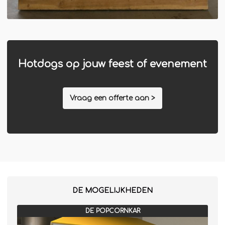
Hotdogs op jouw feest of evenement
Vraag een offerte aan >
DE MOGELIJKHEDEN
DE POPCORNKAR