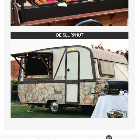
DE SLURPHUT