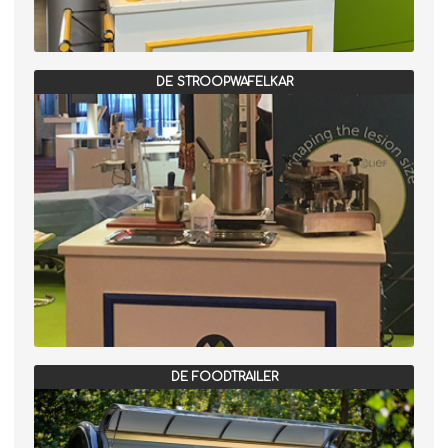
DE STROOPWAFELKAR
DE FOODTRAILER