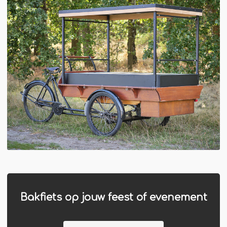
Bakfiets op jouw feest of evenement