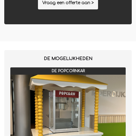
Vraag een offerte aan >
DE MOGELIJKHEDEN
DE POPCORNKAR